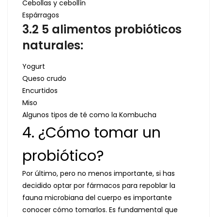
Cebollas y cebollín
Espárragos
3.2 5 alimentos probióticos
naturales:
Yogurt
Queso crudo
Encurtidos
Miso
Algunos tipos de té como la Kombucha
4. ¿Cómo tomar un
probiótico?
Por último, pero no menos importante, si has
decidido optar por fármacos para repoblar la
fauna microbiana del cuerpo es importante
conocer cómo tomarlos. Es fundamental que