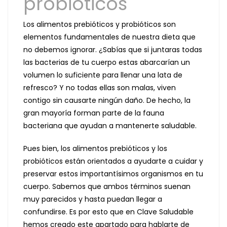
probióticos
Los alimentos prebióticos y probióticos son
elementos fundamentales de nuestra dieta que
no debemos ignorar. ¿Sabías que si juntaras todas
las bacterias de tu cuerpo estas abarcarían un
volumen lo suficiente para llenar una lata de
refresco? Y no todas ellas son malas, viven
contigo sin causarte ningún daño. De hecho, la
gran mayoría forman parte de la fauna
bacteriana que ayudan a mantenerte saludable.
Pues bien, los alimentos prebióticos y los
probióticos están orientados a ayudarte a cuidar y
preservar estos importantísimos organismos en tu
cuerpo. Sabemos que ambos términos suenan
muy parecidos y hasta puedan llegar a
confundirse. Es por esto que en Clave Saludable
hemos creado este apartado para hablarte de