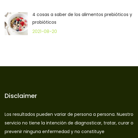
4 cosas a saber de los alimentos prebióticos y
probióticos
2021-08-20
Disclaimer
Los resultados pueden variar de persona a persona. Nuestro
servicio no tiene la intención de diagnosticar, tratar, curar o
prevenir ninguna enfermedad y no constituye