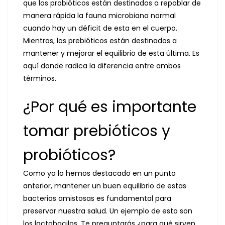
que los probióticos están destinados a repoblar de
manera rápida la fauna microbiana normal
cuando hay un déficit de esta en el cuerpo.
Mientras, los prebióticos están destinados a
mantener y mejorar el equilibrio de esta última. Es
aquí donde radica la diferencia entre ambos
términos.
¿Por qué es importante
tomar prebióticos y
probióticos?
Como ya lo hemos destacado en un punto
anterior, mantener un buen equilibrio de estas
bacterias amistosas es fundamental para
preservar nuestra salud. Un ejemplo de esto son
los lactobacilos. Te preguntarás ¿para qué sirven