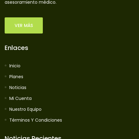
asesoramiento médico.
VER MÁS
Enlaces
Inicio
Planes
Noticias
Mi Cuenta
Nuestro Equipo
Términos Y Condiciones
Noticias Recientes