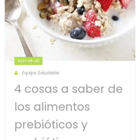
2021-08-20
Equipo Saludable
4 cosas a saber de
los alimentos
prebióticos y