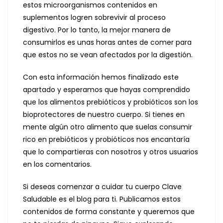
estos microorganismos contenidos en
suplementos logren sobrevivir al proceso
digestivo. Por lo tanto, la mejor manera de
consumirlos es unas horas antes de comer para
que estos no se vean afectados por la digestión.
Con esta información hemos finalizado este
apartado y esperamos que hayas comprendido
que los alimentos prebióticos y probióticos son los
bioprotectores de nuestro cuerpo. Si tienes en
mente algún otro alimento que suelas consumir
rico en prebióticos y probióticos nos encantaría
que lo compartieras con nosotros y otros usuarios
en los comentarios.
Si deseas comenzar a cuidar tu cuerpo Clave
Saludable es el blog para ti. Publicamos estos
contenidos de forma constante y queremos que