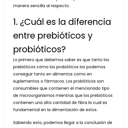
manera sencilla al respecto.
1. ¿Cuál es la diferencia
entre prebióticos y
probióticos?
Lo primero que debemos saber es que tanto los
prebióticos cómo los probióticos los podemos
conseguir tanto en alimentos como en
suplementos o fármacos. Los probióticos son
consumibles que contienen el mencionado tipo
de microorganismos mientras que los prebióticos
contienen una alta cantidad de fibra la cual es
fundamental en la alimentación de estos.
Sabiendo esto, podemos llegar a la conclusión de