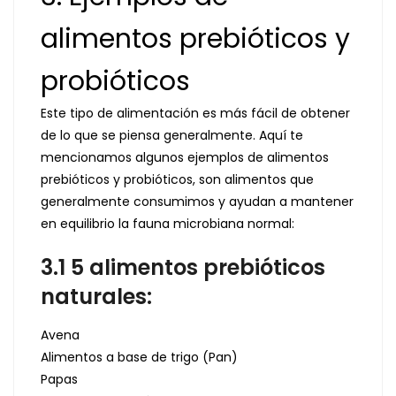
alimentos prebióticos y
probióticos
Este tipo de alimentación es más fácil de obtener
de lo que se piensa generalmente. Aquí te
mencionamos algunos ejemplos de alimentos
prebióticos y probióticos, son alimentos que
generalmente consumimos y ayudan a mantener
en equilibrio la fauna microbiana normal:
3.1 5 alimentos prebióticos
naturales:
Avena
Alimentos a base de trigo (Pan)
Papas