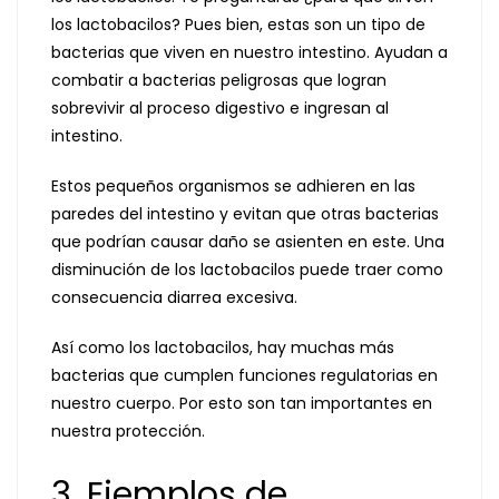
los lactobacilos? Pues bien, estas son un tipo de
bacterias que viven en nuestro intestino. Ayudan a
combatir a bacterias peligrosas que logran
sobrevivir al proceso digestivo e ingresan al
intestino.
Estos pequeños organismos se adhieren en las
paredes del intestino y evitan que otras bacterias
que podrían causar daño se asienten en este. Una
disminución de los lactobacilos puede traer como
consecuencia diarrea excesiva.
Así como los lactobacilos, hay muchas más
bacterias que cumplen funciones regulatorias en
nuestro cuerpo. Por esto son tan importantes en
nuestra protección.
3. Ejemplos de