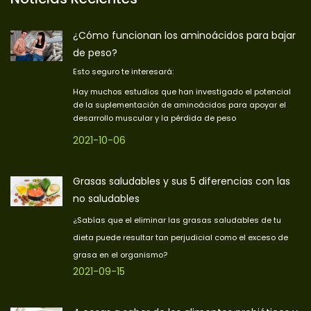
¿Cómo funcionan los aminoácidos para bajar
de peso?
Esto seguro te interesará:
Hay muchos estudios que han investigado el potencial
de la suplementación de aminoácidos para apoyar el
desarrollo muscular y la pérdida de peso
2021-10-06
Grasas saludables y sus 5 diferencias con las
no saludables
¿Sabías que el eliminar las grasas saludables de tu
dieta puede resultar tan perjudicial como el exceso de
grasa en el organismo?
2021-09-15