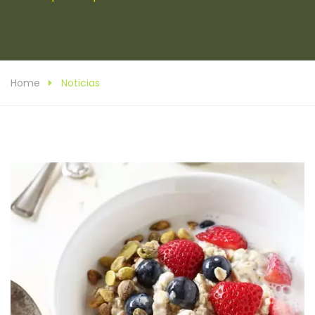
Home
Noticias