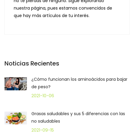
no te pierdas de ninguno. Sigue explorando
nuestra página, pues estamos convencidos de
que hay más artículos de tu interés.
Noticias Recientes
¿Cómo funcionan los aminoácidos para bajar
de peso?
2021-10-06
Grasas saludables y sus 5 diferencias con las
no saludables
2021-09-15