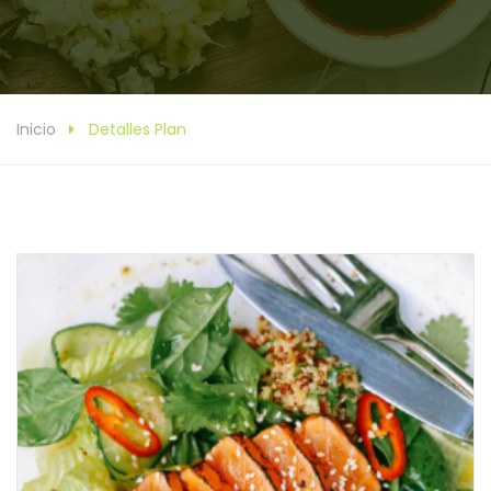
Inicio
Detalles Plan