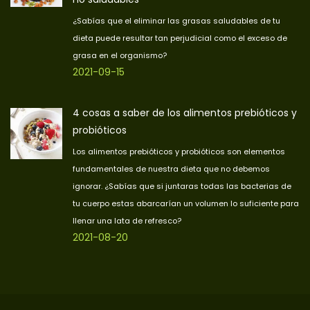
¿Sabías que el eliminar las grasas saludables de tu
dieta puede resultar tan perjudicial como el exceso de
grasa en el organismo?
2021-09-15
4 cosas a saber de los alimentos prebióticos y
probióticos
Los alimentos prebióticos y probióticos son elementos
fundamentales de nuestra dieta que no debemos
ignorar. ¿Sabías que si juntaras todas las bacterias de
tu cuerpo estas abarcarían un volumen lo suficiente para
llenar una lata de refresco?
2021-08-20