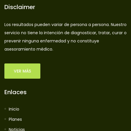
Disclaimer
Los resultados pueden variar de persona a persona. Nuestro
servicio no tiene la intención de diagnosticar, tratar, curar o
prevenir ninguna enfermedad y no constituye
asesoramiento médico.
VER MÁS
Enlaces
Inicio
Planes
Noticias