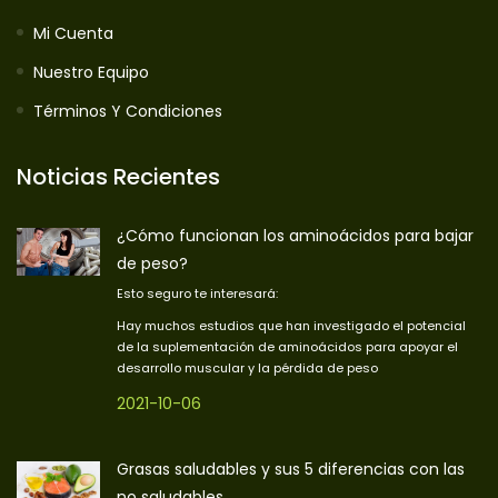
Mi Cuenta
Nuestro Equipo
Términos Y Condiciones
Noticias Recientes
¿Cómo funcionan los aminoácidos para bajar
de peso?
Esto seguro te interesará:
Hay muchos estudios que han investigado el potencial
de la suplementación de aminoácidos para apoyar el
desarrollo muscular y la pérdida de peso
2021-10-06
Grasas saludables y sus 5 diferencias con las
no saludables