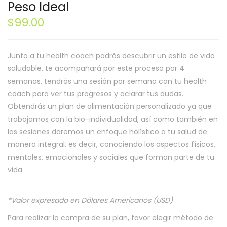
Peso Ideal
$99.00
Junto a tu health coach podrás descubrir un estilo de vida
saludable, te acompañará por este proceso por 4
semanas, tendrás una sesión por semana con tu health
coach para ver tus progresos y aclarar tus dudas.
Obtendrás un plan de alimentación personalizado ya que
trabajamos con la bio-individualidad, así como también en
las sesiones daremos un enfoque holístico a tu salud de
manera integral, es decir, conociendo los aspectos físicos,
mentales, emocionales y sociales que forman parte de tu
vida.
*Valor expresado en Dólares Americanos (USD)
Para realizar la compra de su plan, favor elegir método de